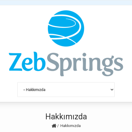
Hakkımızda
Hakkımızda